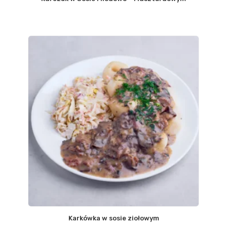
Karkówka w sosie ziołowym