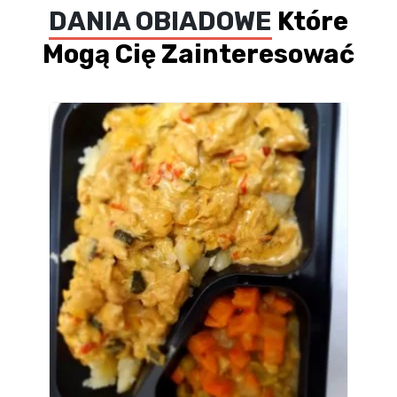
DANIA OBIADOWE
Które
Mogą Cię Zainteresować