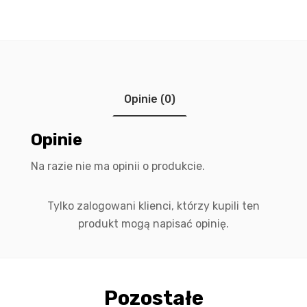
Opinie (0)
Opinie
Na razie nie ma opinii o produkcie.
Tylko zalogowani klienci, którzy kupili ten
produkt mogą napisać opinię.
Pozostałe