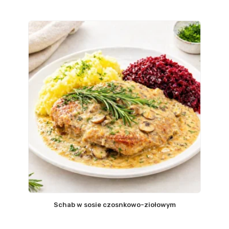
Schab w sosie czosnkowo-ziołowym