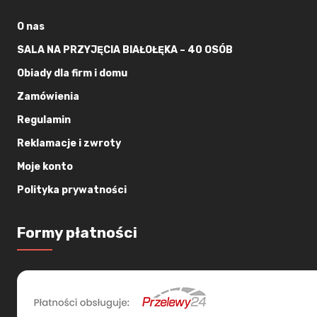
O nas
SALA NA PRZYJĘCIA BIAŁOŁĘKA – 40 OSÓB
Obiady dla firm i domu
Zamówienia
Regulamin
Reklamacje i zwroty
Moje konto
Polityka prywatności
Formy płatności