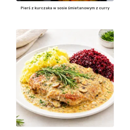
Pierś z kurczaka w sosie śmietanowym z curry