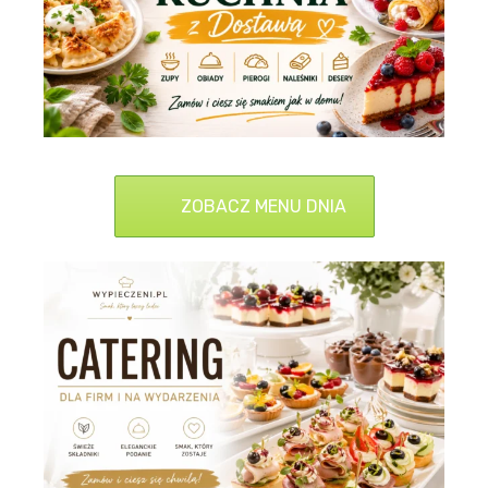
ZOBACZ MENU DNIA