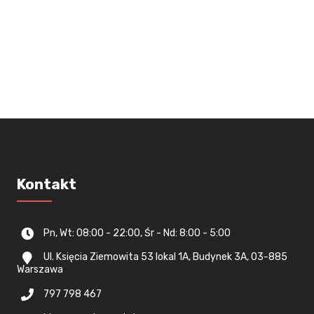
Kontakt
Pn, Wt: 08:00 - 22:00, Śr - Nd: 8:00 - 5:00
Ul. Księcia Ziemowita 53 lokal 1A, Budynek 3A, 03-885
Warszawa
797 798 467