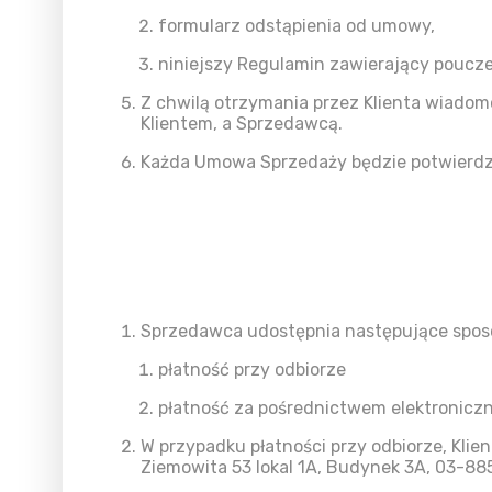
formularz odstąpienia od umowy,
niniejszy Regulamin zawierający poucze
Z chwilą otrzymania przez Klienta wiadom
Klientem, a Sprzedawcą.
Każda Umowa Sprzedaży będzie potwierdz
Sprzedawca udostępnia następujące sposo
płatność przy odbiorze
płatność za pośrednictwem elektroniczn
W przypadku płatności przy odbiorze, Klie
Ziemowita 53 lokal 1A, Budynek 3A, 03-88