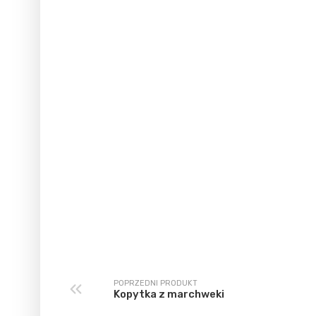
POPRZEDNI PRODUKT
Kopytka z marchweki