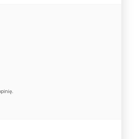
pinię.