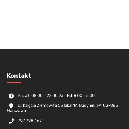
Kontakt
Pn, Wt: 08:00 - 22:00, Śr - Nd: 8:00 - 5:00
Ul. Księcia Ziemowita 53 lokal 1A, Budynek 3A, 03-885
Warszawa
797 798 467