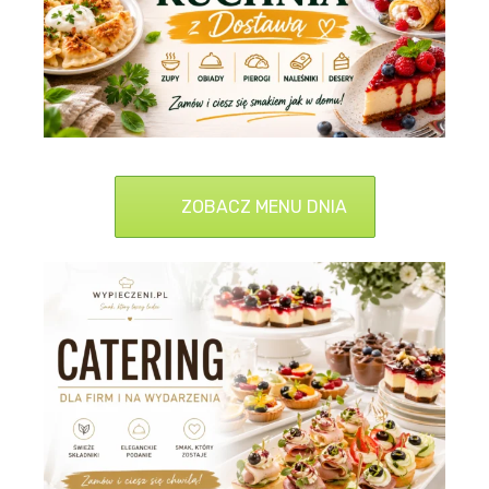
ZOBACZ MENU DNIA