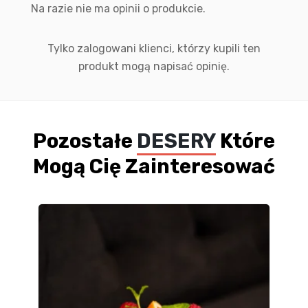
Na razie nie ma opinii o produkcie.
Tylko zalogowani klienci, którzy kupili ten
produkt mogą napisać opinię.
Pozostałe
DESERY
Które
Mogą Cię Zainteresować