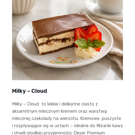
Milky – Cloud
Milky – Cloud to lekkie i delikatne ciasto z
aksamitnym mlecznym kremem oraz warstwą
mlecznej czekolady na wierzchu. Kremowe, puszyste
i rozpływające się w ustach – idealne do filiżanki kawy
i chwili słodkiej przyjemności. Deser Premium