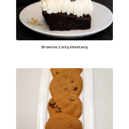
Brownie z bitą śmietaną