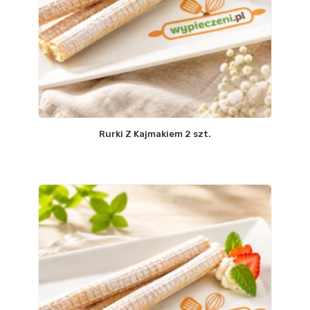
Rurki Z Kajmakiem 2 szt.