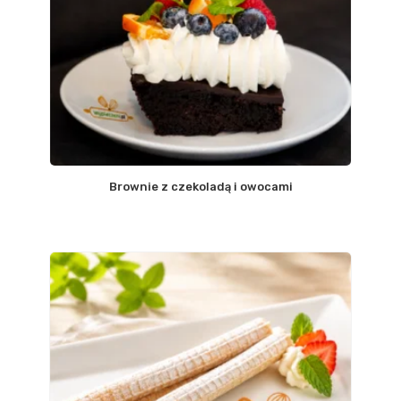
Brownie z czekoladą i owocami