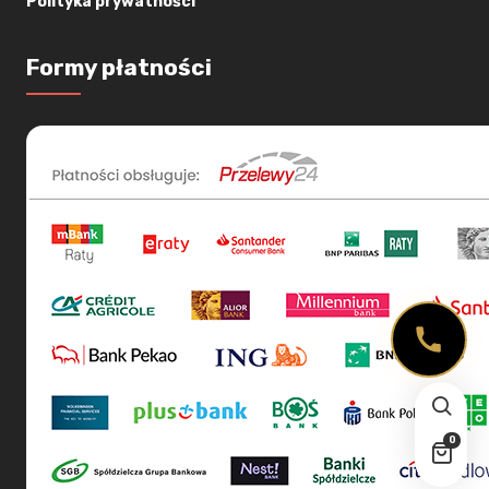
Polityka prywatności
Formy płatności
0