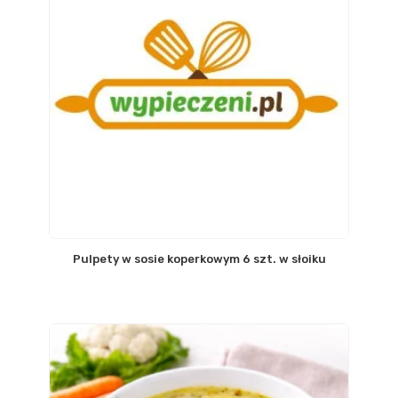
Pulpety w sosie koperkowym 6 szt. w słoiku