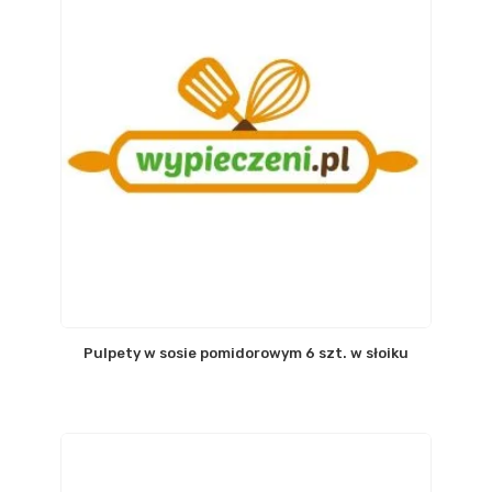
Pulpety w sosie pomidorowym 6 szt. w słoiku