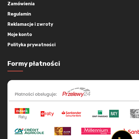
Zamówienia
Regulamin
Reklamacje i zwroty
Moje konto
Polityka prywatności
Formy płatności