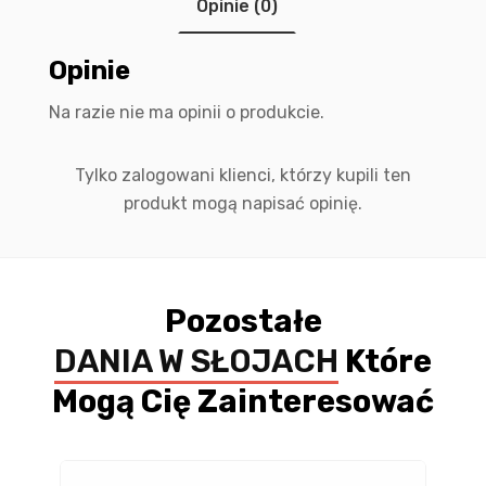
Opinie (0)
Opinie
Na razie nie ma opinii o produkcie.
Tylko zalogowani klienci, którzy kupili ten
produkt mogą napisać opinię.
Pozostałe
DANIA W SŁOJACH
Które
Mogą Cię Zainteresować