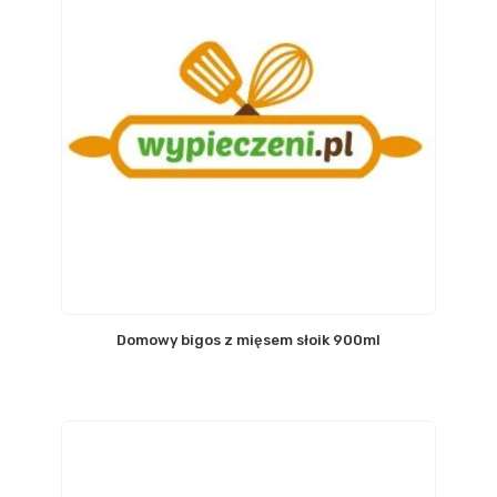
Domowy bigos z mięsem słoik 900ml