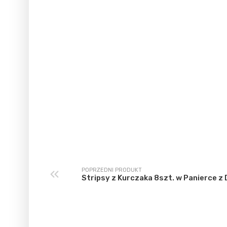
POPRZEDNI PRODUKT
Stripsy z Kurczaka 8szt. w Panierce z 