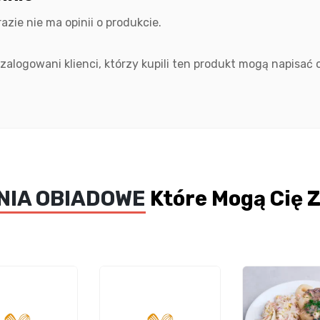
razie nie ma opinii o produkcie.
 zalogowani klienci, którzy kupili ten produkt mogą napisać o
NIA OBIADOWE
Które Mogą Cię 