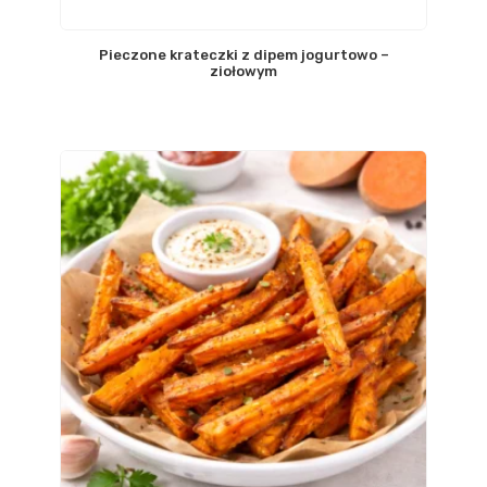
Pieczone krateczki z dipem jogurtowo –
ziołowym