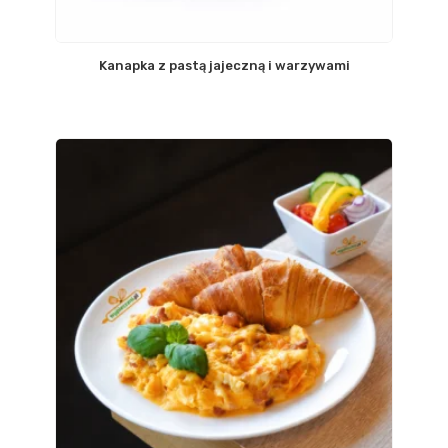
Kanapka z pastą jajeczną i warzywami