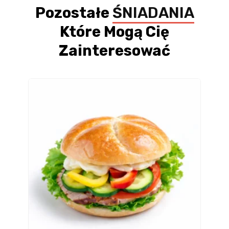
Pozostałe
ŚNIADANIA
Które Mogą Cię
Zainteresować