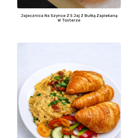
Jajecznica Na Szynce Z 5 Jaj Z Bułką Zapiekaną
W Tosterze