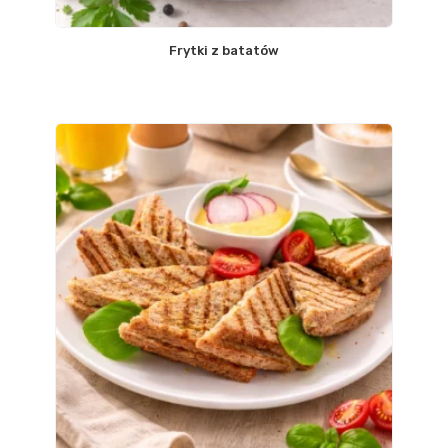
Frytki z batatów