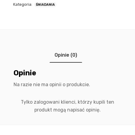
Kategoria:
ŚNIADANIA
Opinie (0)
Opinie
Na razie nie ma opinii o produkcie.
Tylko zalogowani klienci, którzy kupili ten
produkt mogą napisać opinię.