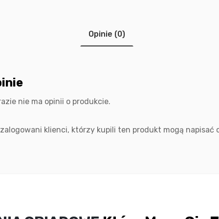
Opinie (0)
inie
razie nie ma opinii o produkcie.
 zalogowani klienci, którzy kupili ten produkt mogą napisać o