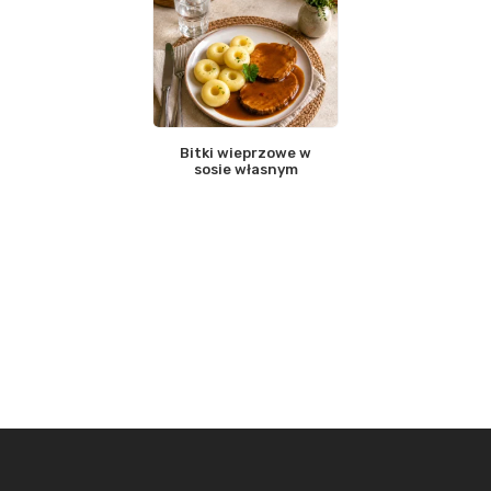
Bitki wieprzowe w
sosie własnym