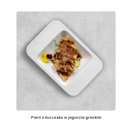
Pierś z kurczaka w jogurcie greckim