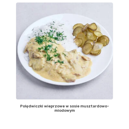
Polędwiczki wieprzowe w sosie musztardowo-
miodowym