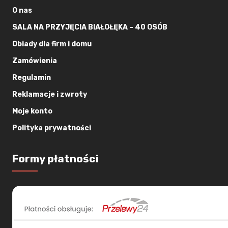
O nas
SALA NA PRZYJĘCIA BIAŁOŁĘKA – 40 OSÓB
Obiady dla firm i domu
Zamówienia
Regulamin
Reklamacje i zwroty
Moje konto
Polityka prywatności
Formy płatności