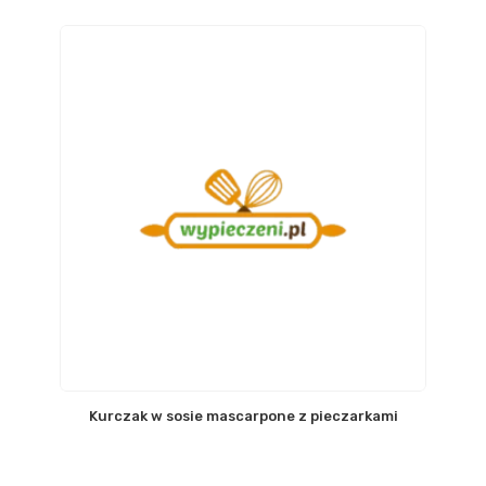
Kurczak w sosie mascarpone z pieczarkami