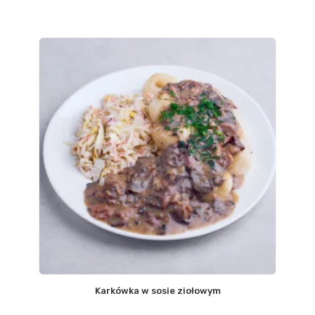
Karkówka w sosie ziołowym