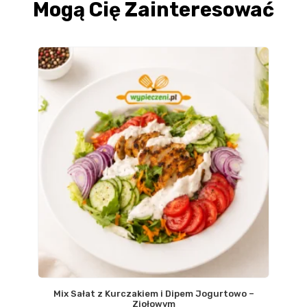
Mogą Cię Zainteresować
Mix Sałat z Kurczakiem i Dipem Jogurtowo –
Ziołowym