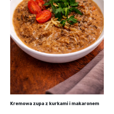
Kremowa zupa z kurkami i makaronem