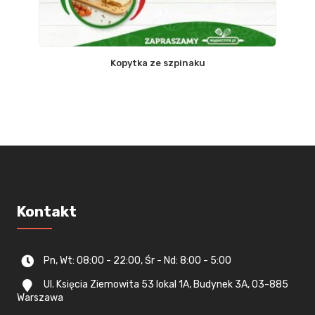
Kopytka ze szpinaku
Kontakt
Pn, Wt: 08:00 - 22:00, Śr - Nd: 8:00 - 5:00
Ul. Księcia Ziemowita 53 lokal 1A, Budynek 3A, 03-885
Warszawa