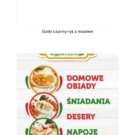
Dziki czarny ryż z masłem