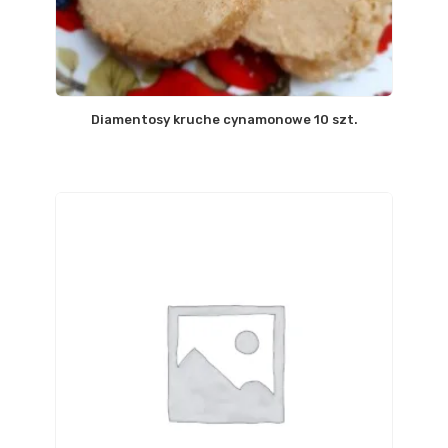
Diamentosy kruche cynamonowe 10 szt.