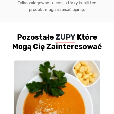
Tylko zalogowani klienci, którzy kupili ten
produkt mogą napisać opinię.
Pozostałe
ZUPY
Które
Mogą Cię Zainteresować