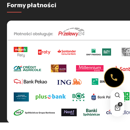
Formy płatności
0