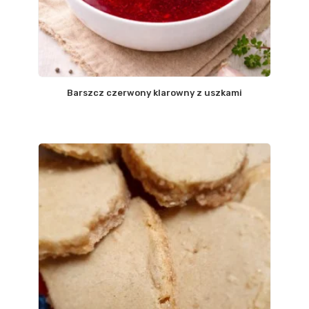
Barszcz czerwony klarowny z uszkami