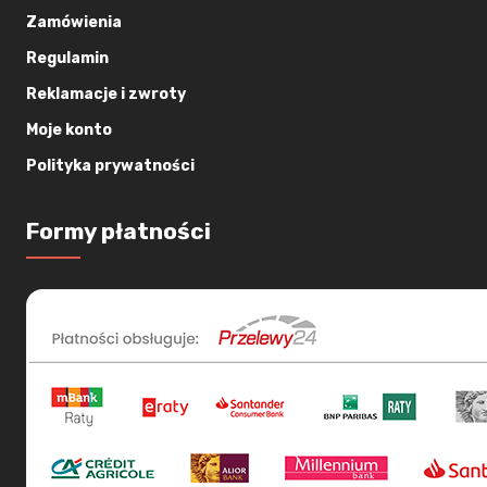
Zamówienia
Regulamin
Reklamacje i zwroty
Moje konto
Polityka prywatności
Formy płatności