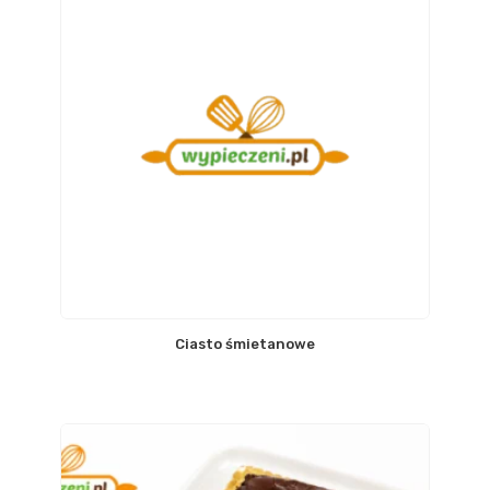
Ciasto śmietanowe