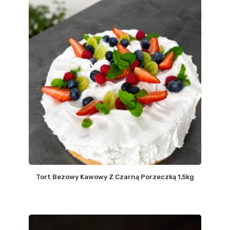
Tort Bezowy Kawowy Z Czarną Porzeczką 1,5kg