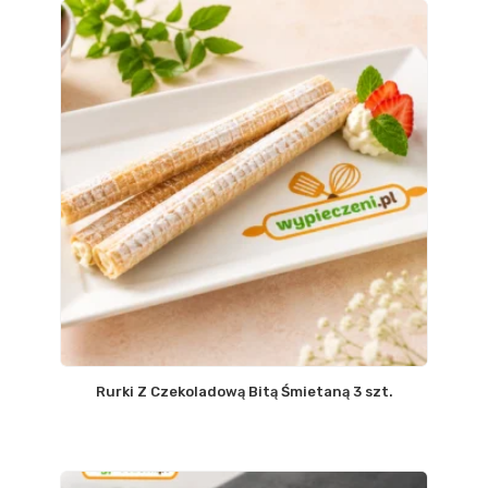
Rurki Z Czekoladową Bitą Śmietaną 3 szt.