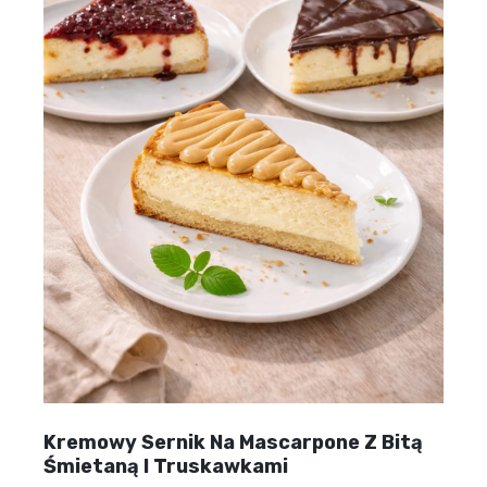
Kremowy Sernik Na Mascarpone Z Bitą
Śmietaną I Truskawkami