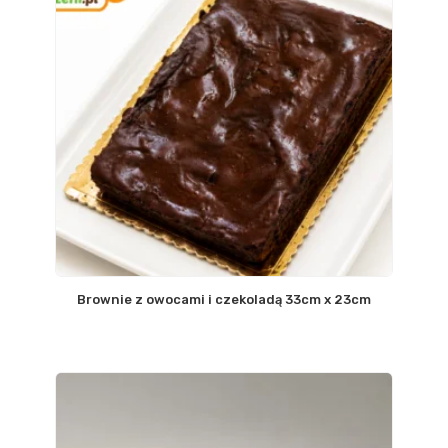
Brownie z owocami i czekoladą 33cm x 23cm