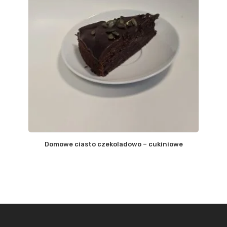
Domowe ciasto czekoladowo – cukiniowe