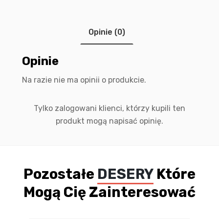
Opinie (0)
Opinie
Na razie nie ma opinii o produkcie.
Tylko zalogowani klienci, którzy kupili ten
produkt mogą napisać opinię.
Pozostałe
DESERY
Które
Mogą Cię Zainteresować