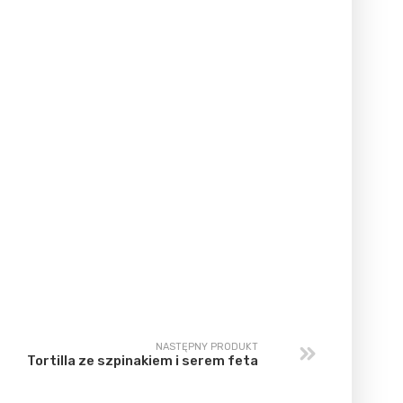
NASTĘPNY PRODUKT
Tortilla ze szpinakiem i serem feta