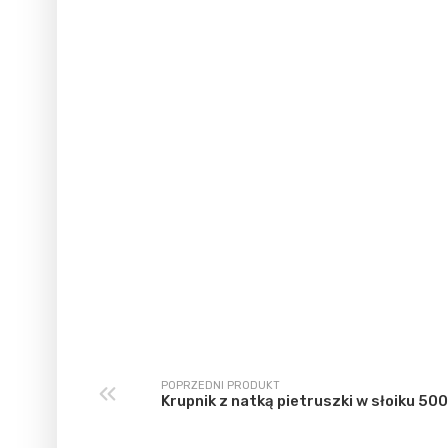
POPRZEDNI PRODUKT
Krupnik z natką pietruszki w słoiku 50