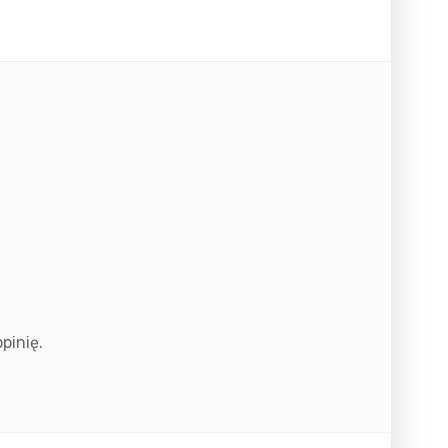
pinię.