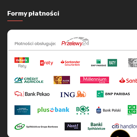
Formy płatności