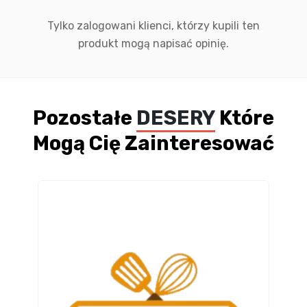
Tylko zalogowani klienci, którzy kupili ten
produkt mogą napisać opinię.
Pozostałe
DESERY
Które
Mogą Cię Zainteresować