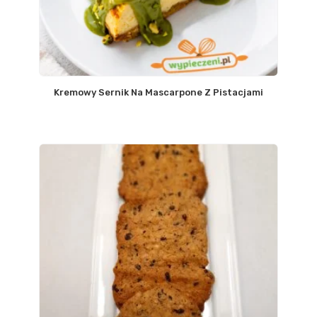
Kremowy Sernik Na Mascarpone Z Pistacjami