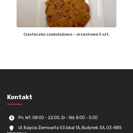
Ciasteczka czekoladowo – orzechowe 5 szt.
Kontakt
Pn, Wt: 08:00 - 22:00, Śr - Nd: 8:00 - 5:00
Ul. Księcia Ziemowita 53 lokal 1A, Budynek 3A, 03-885