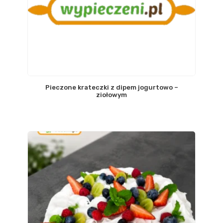
Pieczone krateczki z dipem jogurtowo –
ziołowym