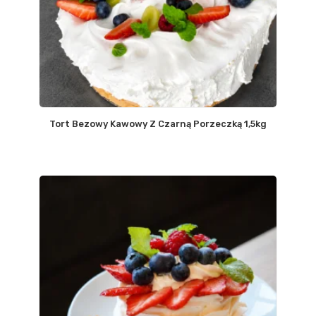
Tort Bezowy Kawowy Z Czarną Porzeczką 1,5kg