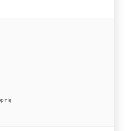
pinię.