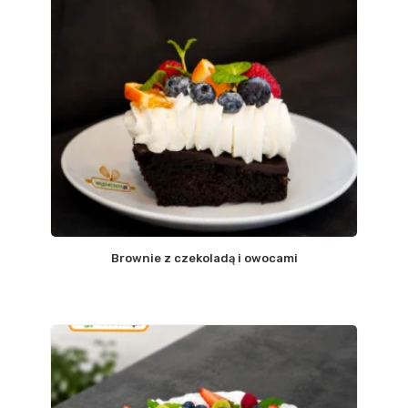
Brownie z czekoladą i owocami