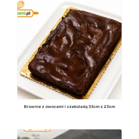
Brownie z owocami i czekoladą 33cm x 23cm