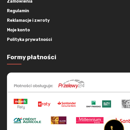
Zamówienia
Regulamin
Reklamacje i zwroty
Moje konto
Polityka prywatności
Formy płatności