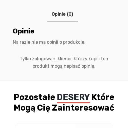
Opinie (0)
Opinie
Na razie nie ma opinii o produkcie.
Tylko zalogowani klienci, którzy kupili ten
produkt mogą napisać opinię.
Pozostałe
DESERY
Które
Mogą Cię Zainteresować