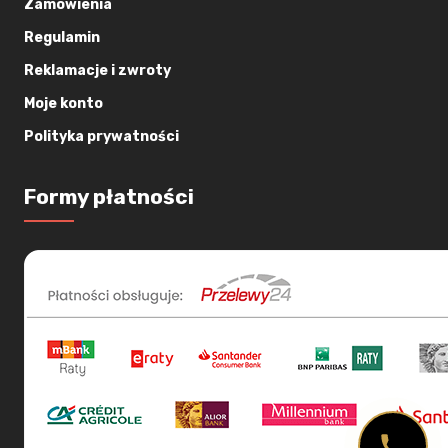
Zamówienia
Regulamin
Reklamacje i zwroty
Moje konto
Polityka prywatności
Formy płatności