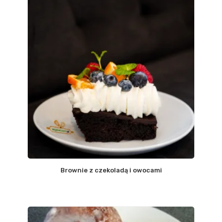
Brownie z czekoladą i owocami