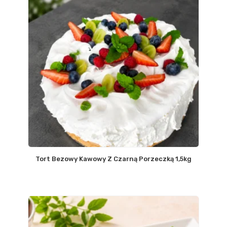
Tort Bezowy Kawowy Z Czarną Porzeczką 1,5kg