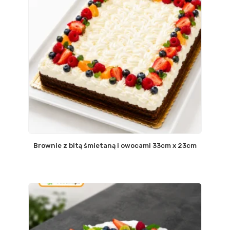
Brownie z bitą śmietaną i owocami 33cm x 23cm