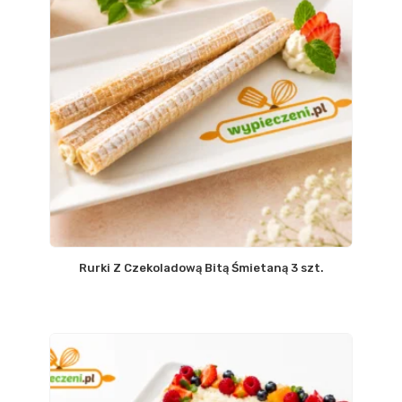
Rurki Z Czekoladową Bitą Śmietaną 3 szt.