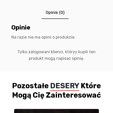
Opinie (0)
Opinie
Na razie nie ma opinii o produkcie.
Tylko zalogowani klienci, którzy kupili ten
produkt mogą napisać opinię.
Pozostałe
DESERY
Które
Mogą Cię Zainteresować