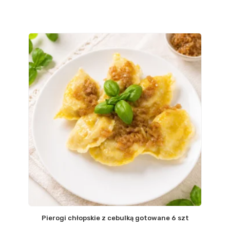
Pierogi chłopskie z cebulką gotowane 6 szt