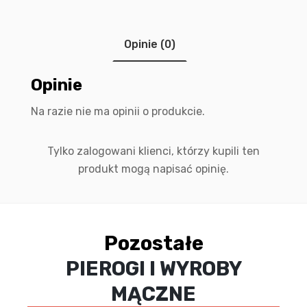
Opinie (0)
Opinie
Na razie nie ma opinii o produkcie.
Tylko zalogowani klienci, którzy kupili ten
produkt mogą napisać opinię.
Pozostałe
PIEROGI I WYROBY
MĄCZNE