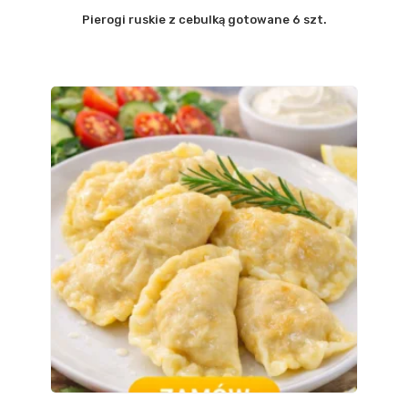
Pierogi ruskie z cebulką gotowane 6 szt.