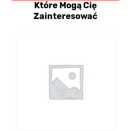
Które Mogą Cię
Zainteresować