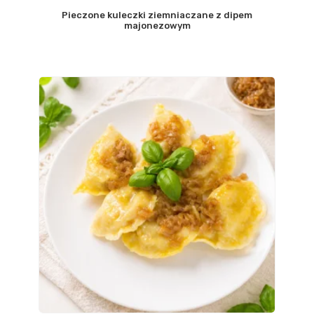
Pieczone kuleczki ziemniaczane z dipem
majonezowym