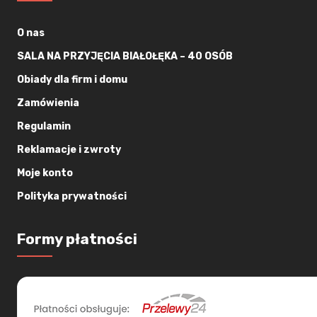
O nas
SALA NA PRZYJĘCIA BIAŁOŁĘKA – 40 OSÓB
Obiady dla firm i domu
Zamówienia
Regulamin
Reklamacje i zwroty
Moje konto
Polityka prywatności
Formy płatności