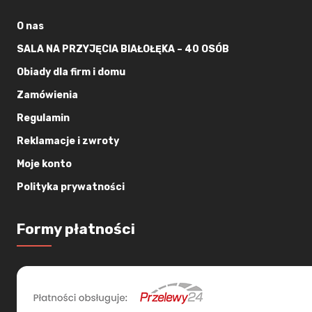
O nas
SALA NA PRZYJĘCIA BIAŁOŁĘKA – 40 OSÓB
Obiady dla firm i domu
Zamówienia
Regulamin
Reklamacje i zwroty
Moje konto
Polityka prywatności
Formy płatności