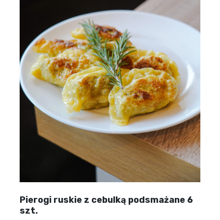
Pierogi ruskie z cebulką podsmażane 6
szt.