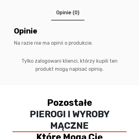
Opinie (0)
Opinie
Na razie nie ma opinii o produkcie.
Tylko zalogowani klienci, którzy kupili ten
produkt mogą napisać opinię.
Pozostałe
PIEROGI I WYROBY
MĄCZNE
Które Mogą Cię