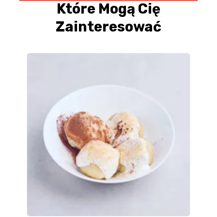
Które Mogą Cię
Zainteresować