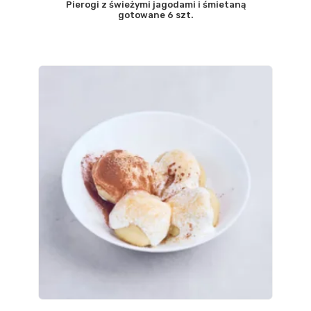
Pierogi z świeżymi jagodami i śmietaną
gotowane 6 szt.