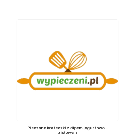
Pieczone krateczki z dipem jogurtowo –
ziołowym