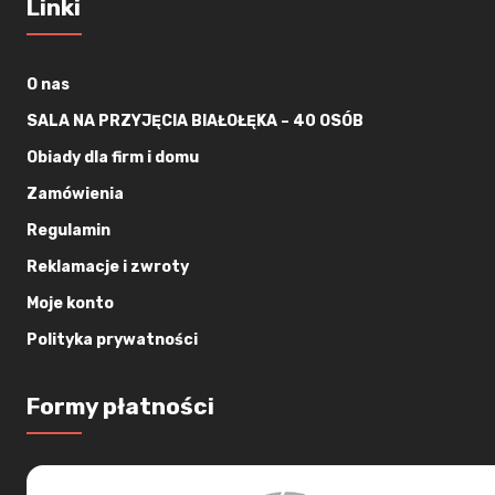
Linki
O nas
SALA NA PRZYJĘCIA BIAŁOŁĘKA – 40 OSÓB
Obiady dla firm i domu
Zamówienia
Regulamin
Reklamacje i zwroty
Moje konto
Polityka prywatności
Formy płatności