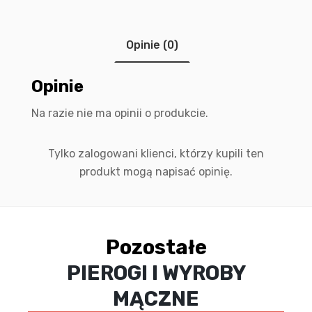
Opinie (0)
Opinie
Na razie nie ma opinii o produkcie.
Tylko zalogowani klienci, którzy kupili ten
produkt mogą napisać opinię.
Pozostałe
PIEROGI I WYROBY
MĄCZNE