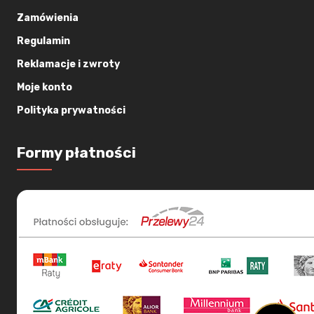
Zamówienia
Regulamin
Reklamacje i zwroty
Moje konto
Polityka prywatności
Formy płatności