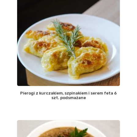
Pierogi z kurczakiem, szpinakiem i serem feta 6
szt. podsmażane