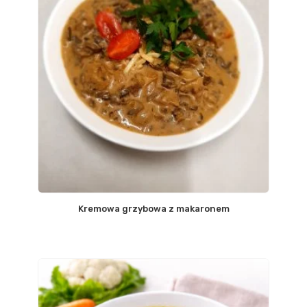
Kremowa grzybowa z makaronem