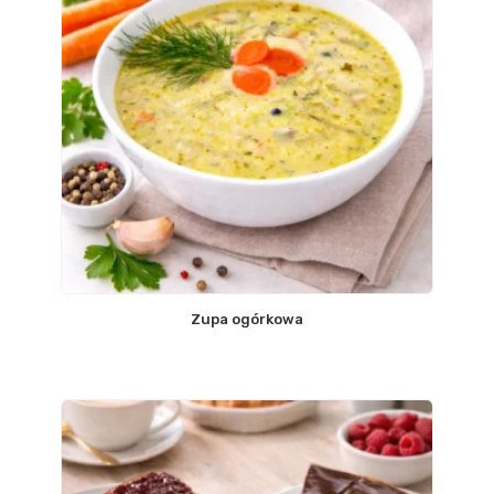
Zupa ogórkowa