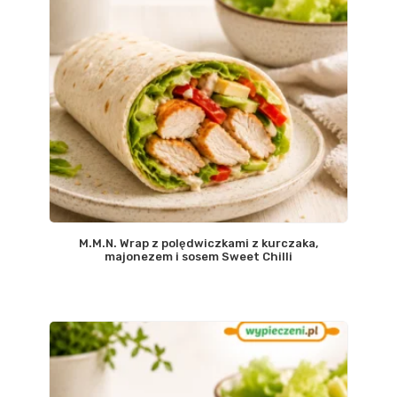
M.M.N. Wrap z polędwiczkami z kurczaka,
majonezem i sosem Sweet Chilli