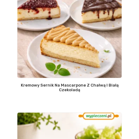
Kremowy Sernik Na Mascarpone Z Chałwą I Białą
Czekoladą