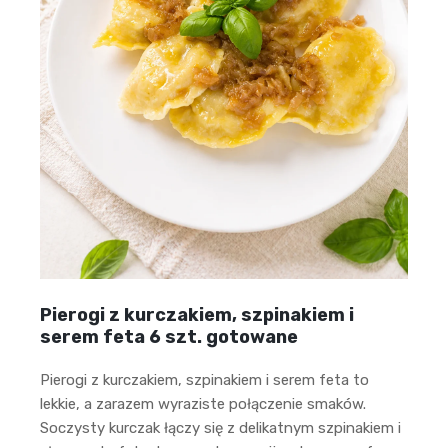
Pierogi z kurczakiem, szpinakiem i
serem feta 6 szt. gotowane
Pierogi z kurczakiem, szpinakiem i serem feta to
lekkie, a zarazem wyraziste połączenie smaków.
Soczysty kurczak łączy się z delikatnym szpinakiem i