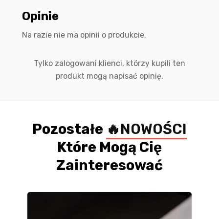
Opinie
Na razie nie ma opinii o produkcie.
Tylko zalogowani klienci, którzy kupili ten
produkt mogą napisać opinię.
Pozostałe
🔥NOWOŚCI
Które Mogą Cię
Zainteresować