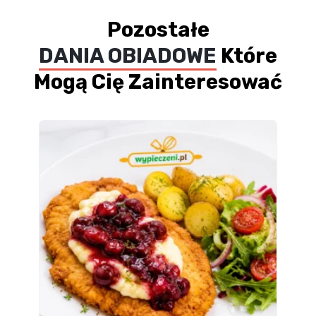
Pozostałe
DANIA OBIADOWE
Które
Mogą Cię Zainteresować