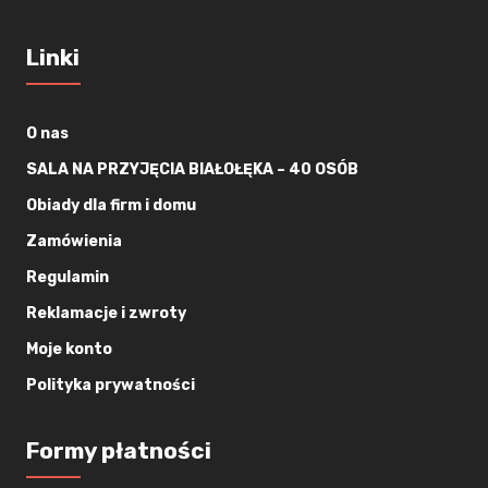
Linki
O nas
SALA NA PRZYJĘCIA BIAŁOŁĘKA – 40 OSÓB
Obiady dla firm i domu
Zamówienia
Regulamin
Reklamacje i zwroty
Moje konto
Polityka prywatności
Formy płatności