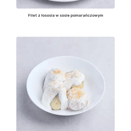
Filet z łososia w sosie pomarańczowym