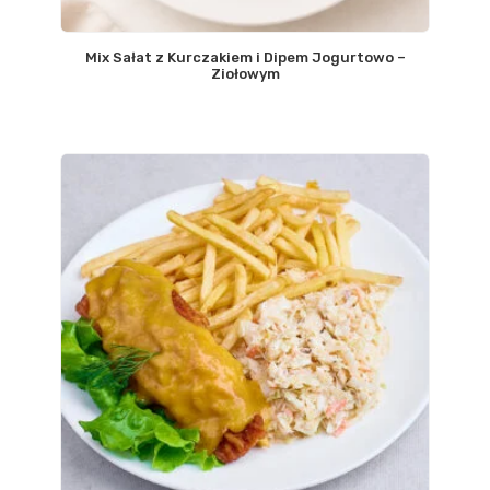
Mix Sałat z Kurczakiem i Dipem Jogurtowo –
Ziołowym