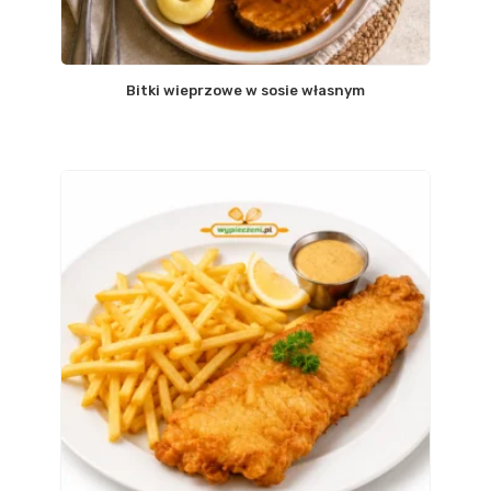
Bitki wieprzowe w sosie własnym