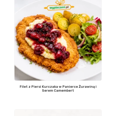
Filet z Piersi Kurczaka w Panierce Żurawiną i
Serem Camembert