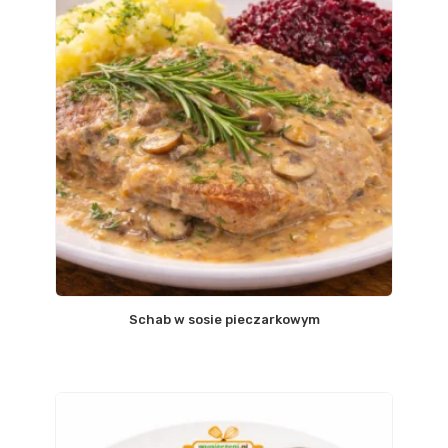
Schab w sosie pieczarkowym