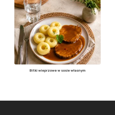
Bitki wieprzowe w sosie własnym