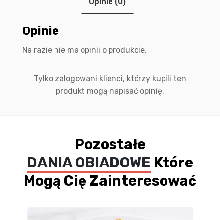
Opinie (0)
Opinie
Na razie nie ma opinii o produkcie.
Tylko zalogowani klienci, którzy kupili ten
produkt mogą napisać opinię.
Pozostałe
DANIA OBIADOWE
Które
Mogą Cię Zainteresować