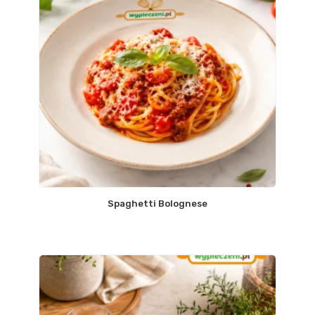
Spaghetti Bolognese