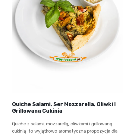
Quiche Salami, Ser Mozzarella, Oliwki I
Grillowana Cukinia
Quiche z salami, mozzarellą, oliwkami i grillowaną
cukinią to wyjątkowo aromatyczna propozycja dla