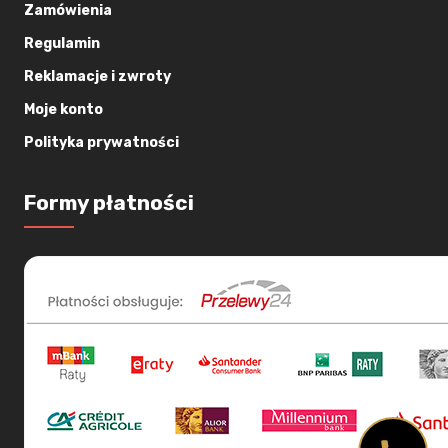
Zamówienia
Regulamin
Reklamacje i zwroty
Moje konto
Polityka prywatności
Formy płatności