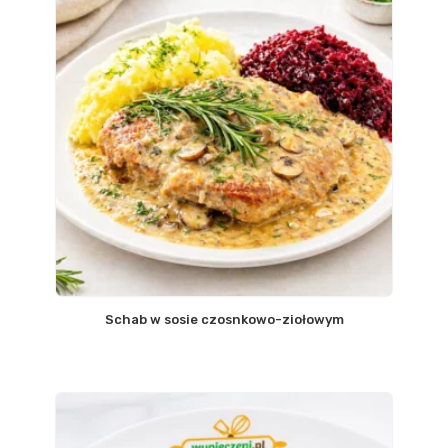
Schab w sosie czosnkowo-ziołowym