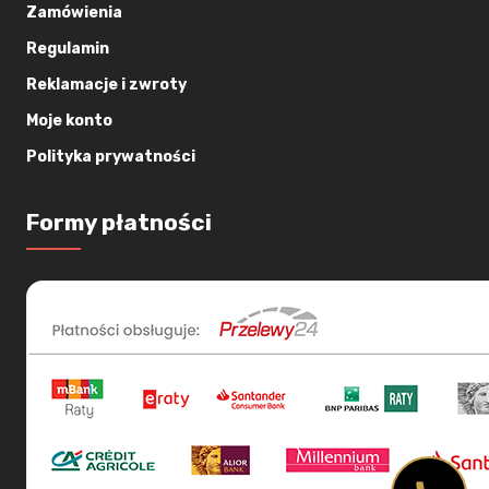
Zamówienia
Regulamin
Reklamacje i zwroty
Moje konto
Polityka prywatności
Formy płatności