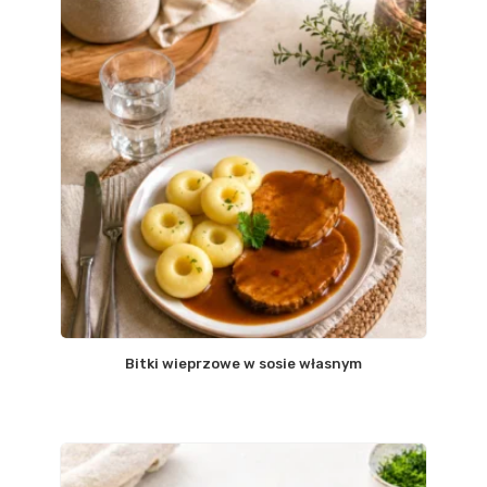
Bitki wieprzowe w sosie własnym