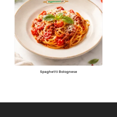
Spaghetti Bolognese