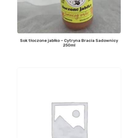
Sok tłoczone jabłko – Cytryna Bracia Sadownicy
250ml