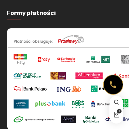
Formy płatności
0