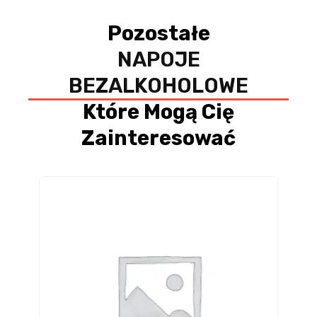
Pozostałe
NAPOJE
BEZALKOHOLOWE
Które Mogą Cię
Zainteresować