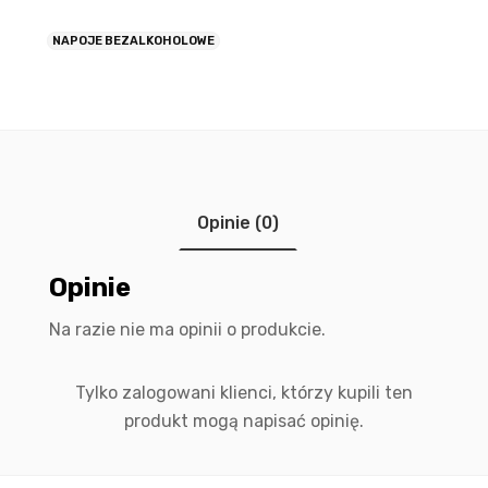
NAPOJE BEZALKOHOLOWE
Opinie (0)
Opinie
Na razie nie ma opinii o produkcie.
Tylko zalogowani klienci, którzy kupili ten
produkt mogą napisać opinię.