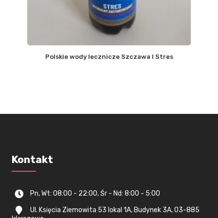
Polskie wody lecznicze Szczawa I Stres
Kontakt
Pn, Wt: 08:00 - 22:00, Śr - Nd: 8:00 - 5:00
Ul. Księcia Ziemowita 53 lokal 1A, Budynek 3A, 03-885