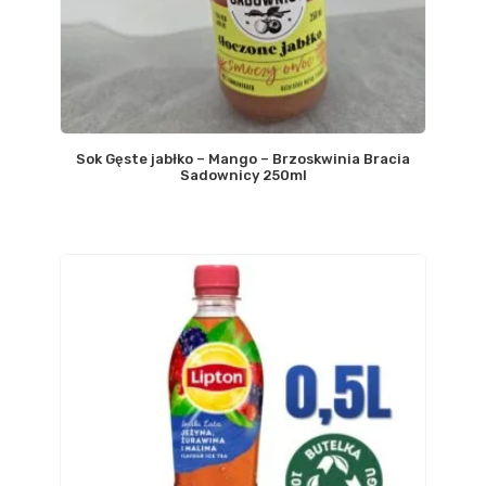
Sok Gęste jabłko – Mango – Brzoskwinia Bracia
Sadownicy 250ml