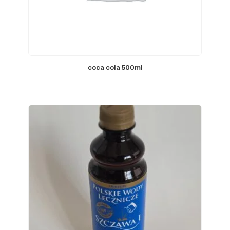
coca cola 500ml