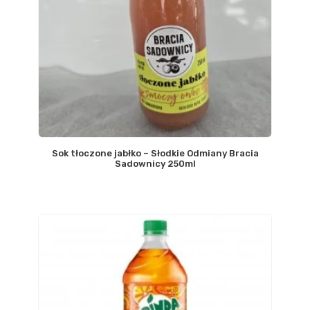
Sok tłoczone jabłko – Słodkie Odmiany Bracia
Sadownicy 250ml