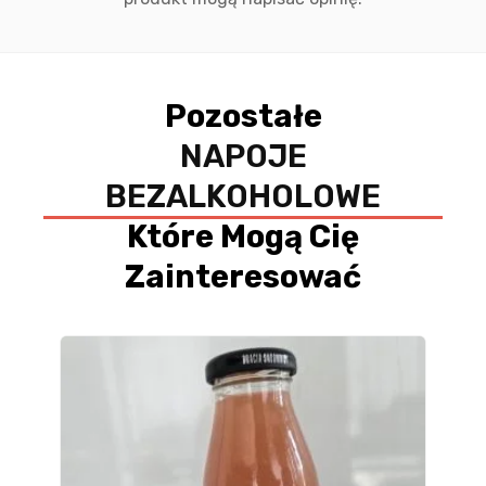
Pozostałe
NAPOJE
BEZALKOHOLOWE
Które Mogą Cię
Zainteresować