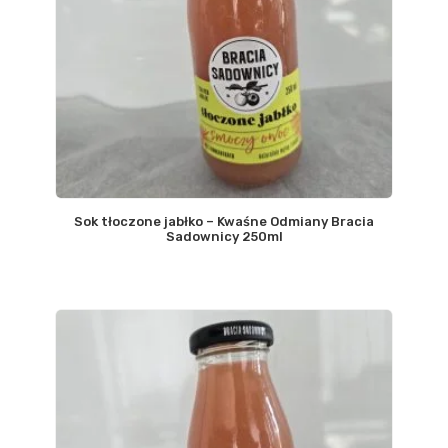
Sok tłoczone jabłko – Kwaśne Odmiany Bracia
Sadownicy 250ml