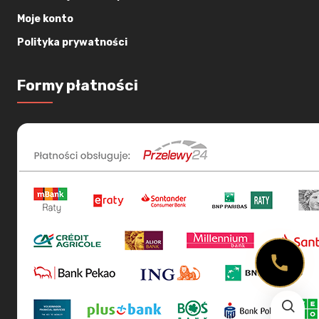
Moje konto
Polityka prywatności
Formy płatności