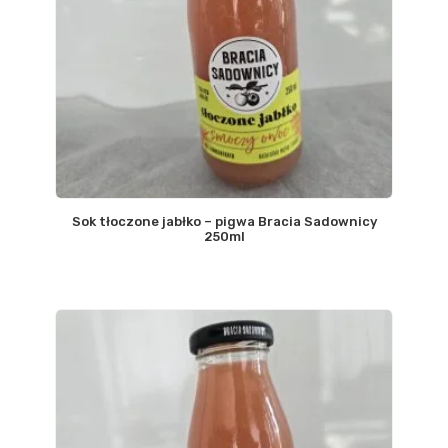
Sok tłoczone jabłko – pigwa Bracia Sadownicy
250ml