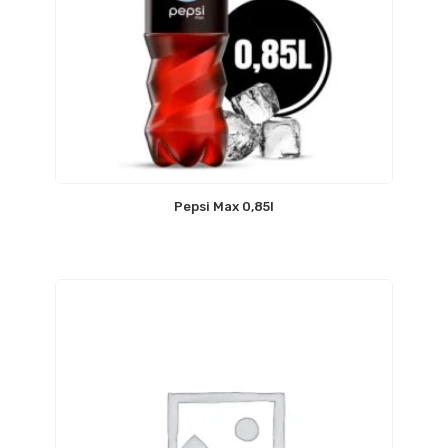
Pepsi Max 0,85l