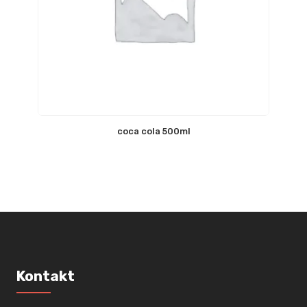
coca cola 500ml
Kontakt