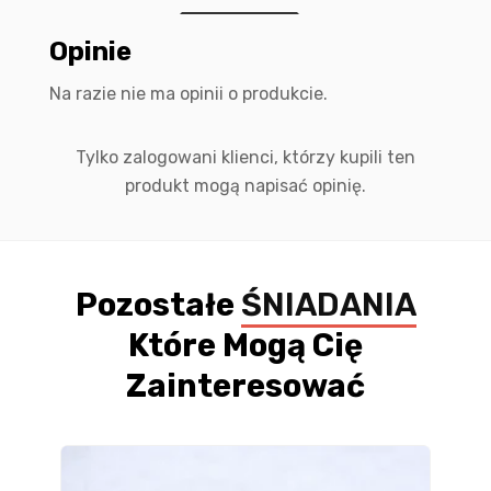
Opinie
Na razie nie ma opinii o produkcie.
Tylko zalogowani klienci, którzy kupili ten
produkt mogą napisać opinię.
Pozostałe
ŚNIADANIA
Które Mogą Cię
Zainteresować