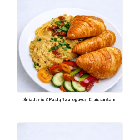
Śniadanie Z Pastą Twarogową i Croissantami