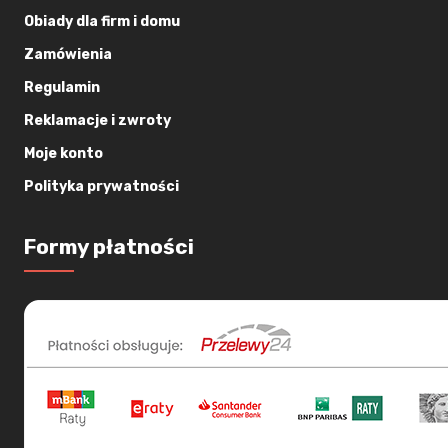
Obiady dla firm i domu
Zamówienia
Regulamin
Reklamacje i zwroty
Moje konto
Polityka prywatności
Formy płatności