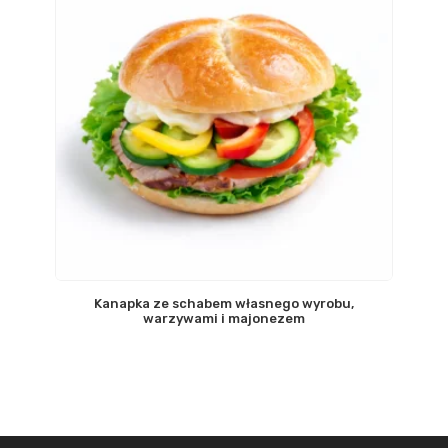
Kanapka ze schabem własnego wyrobu,
warzywami i majonezem