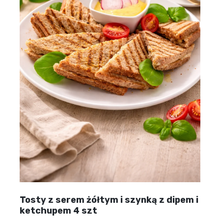
Tosty z serem żółtym i szynką z dipem i
ketchupem 4 szt