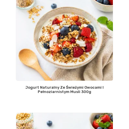
Jogurt Naturalny Ze Świeżymi Owocami I
Pełnoziarnistym Musli 300g