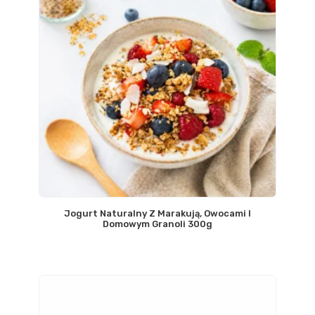
Jogurt Naturalny Z Marakują, Owocami I
Domowym Granoli 300g