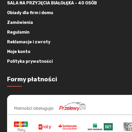
SALA NA PRZYJĘCIA BIAŁOŁĘKA – 40 OSÓB
Obiady dla firm i domu
Zamówienia
Regulamin
Reklamacje i zwroty
Moje konto
Polityka prywatności
Formy płatności