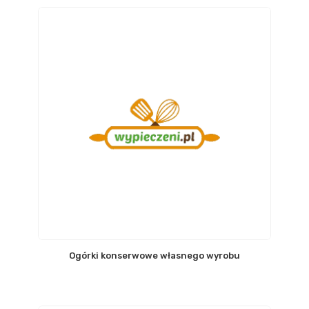
Ogórki konserwowe własnego wyrobu