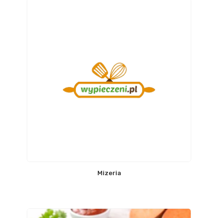
Mizeria