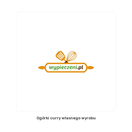
Ogórki curry własnego wyrobu