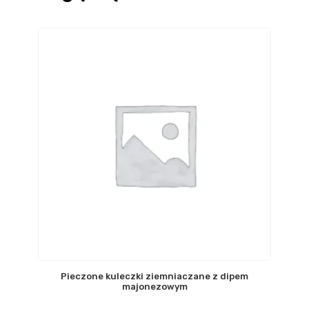
Pieczone kuleczki ziemniaczane z dipem
majonezowym