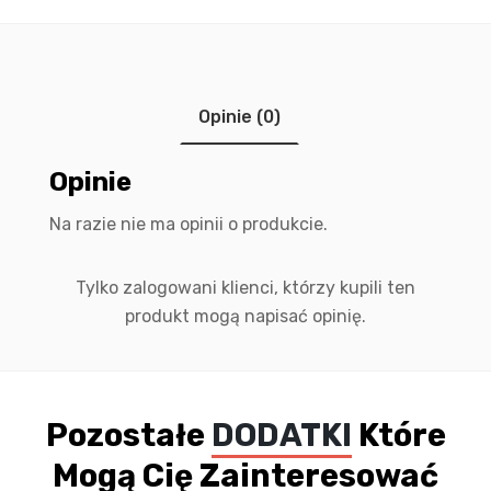
Opinie (0)
Opinie
Na razie nie ma opinii o produkcie.
Tylko zalogowani klienci, którzy kupili ten
produkt mogą napisać opinię.
Pozostałe
DODATKI
Które
Mogą Cię Zainteresować