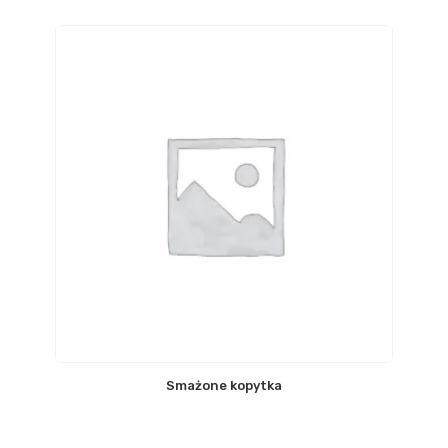
Smażone kopytka