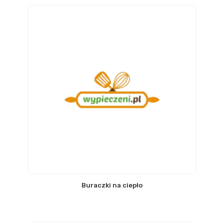
Buraczki na ciepło