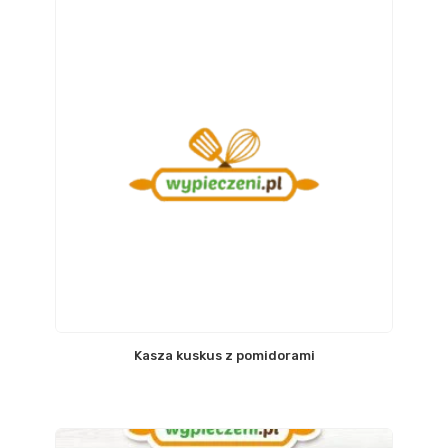
Kasza kuskus z pomidorami