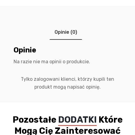
Opinie (0)
Opinie
Na razie nie ma opinii o produkcie.
Tylko zalogowani klienci, którzy kupili ten
produkt mogą napisać opinię.
Pozostałe
DODATKI
Które
Mogą Cię Zainteresować