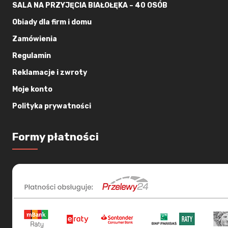
SALA NA PRZYJĘCIA BIAŁOŁĘKA – 40 OSÓB
Obiady dla firm i domu
Zamówienia
Regulamin
Reklamacje i zwroty
Moje konto
Polityka prywatności
Formy płatności