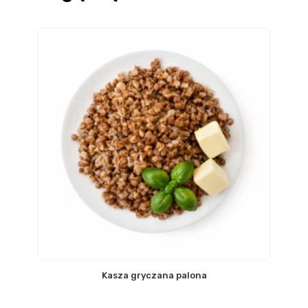
Kasza gryczana palona