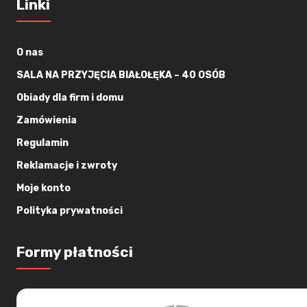
Linki
O nas
SALA NA PRZYJĘCIA BIAŁOŁĘKA – 40 OSÓB
Obiady dla firm i domu
Zamówienia
Regulamin
Reklamacje i zwroty
Moje konto
Polityka prywatności
Formy płatności