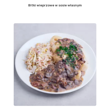
Bitki wieprzowe w sosie własnym