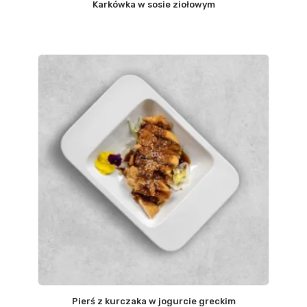
Karkówka w sosie ziołowym
Pierś z kurczaka w jogurcie greckim