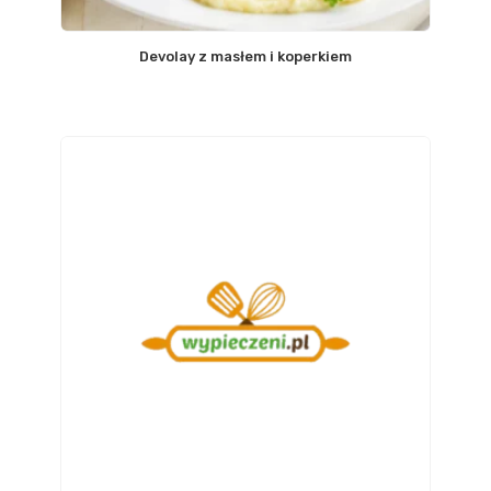
Devolay z masłem i koperkiem