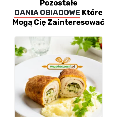
Pozostałe
DANIA OBIADOWE
Które
Mogą Cię Zainteresować