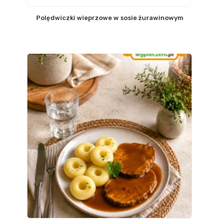
Polędwiczki wieprzowe w sosie żurawinowym