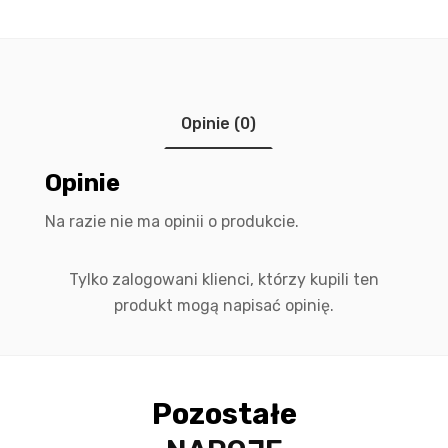
Opinie (0)
Opinie
Na razie nie ma opinii o produkcie.
Tylko zalogowani klienci, którzy kupili ten
produkt mogą napisać opinię.
Pozostałe