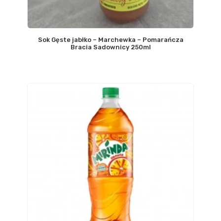
Sok Gęste jabłko – Marchewka – Pomarańcza
Bracia Sadownicy 250ml