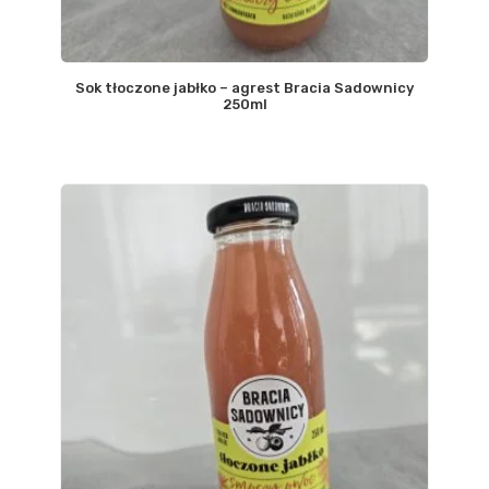
Sok tłoczone jabłko – agrest Bracia Sadownicy
250ml