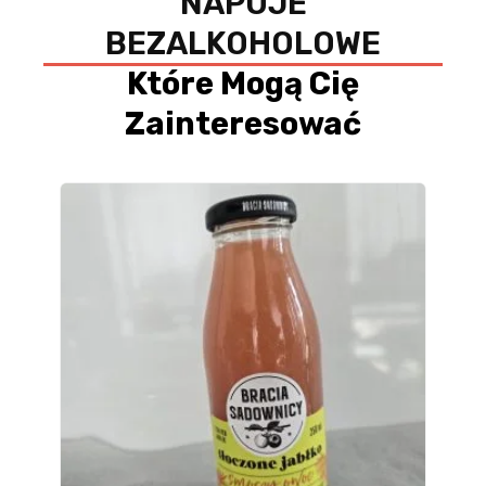
NAPOJE
BEZALKOHOLOWE
Które Mogą Cię
Zainteresować