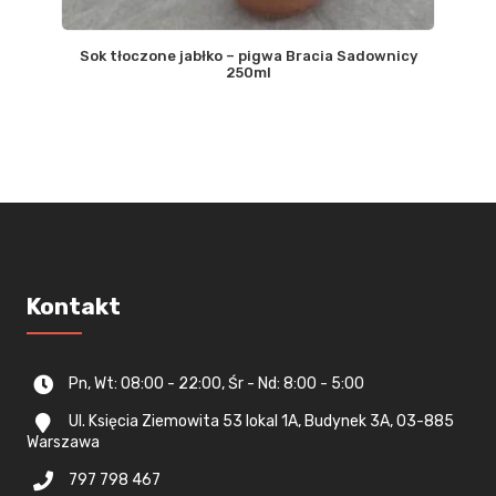
Sok tłoczone jabłko – pigwa Bracia Sadownicy
250ml
Kontakt
Pn, Wt: 08:00 - 22:00, Śr - Nd: 8:00 - 5:00
Ul. Księcia Ziemowita 53 lokal 1A, Budynek 3A, 03-885
Warszawa
797 798 467