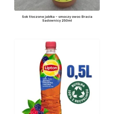
Sok tłoczone jabłka – smoczy owoc Bracia
Sadownicy 250ml