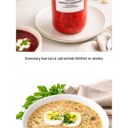
Domowy barszcz ukraiński 500ml w słoiku