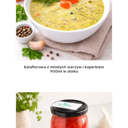
Kalafiorowa z młodych warzyw i koperkiem
900ml w słoiku