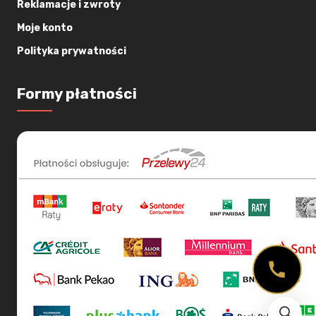
Reklamacje i zwroty
Moje konto
Polityka prywatności
Formy płatności