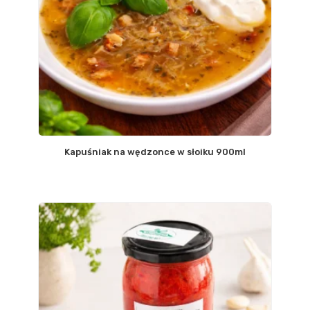
Kapuśniak na wędzonce w słoiku 900ml