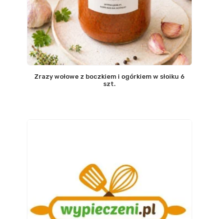
Zrazy wołowe z boczkiem i ogórkiem w słoiku 6
szt.