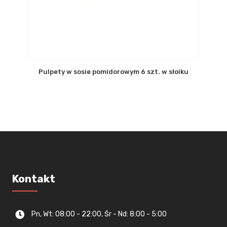
Pulpety w sosie pomidorowym 6 szt. w słoiku
Kontakt
Pn, Wt: 08:00 - 22:00, Śr - Nd: 8:00 - 5:00