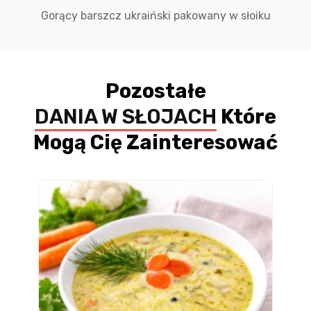
Gorący barszcz ukraiński pakowany w słoiku
Pozostałe
DANIA W SŁOJACH
Które
Mogą Cię Zainteresować