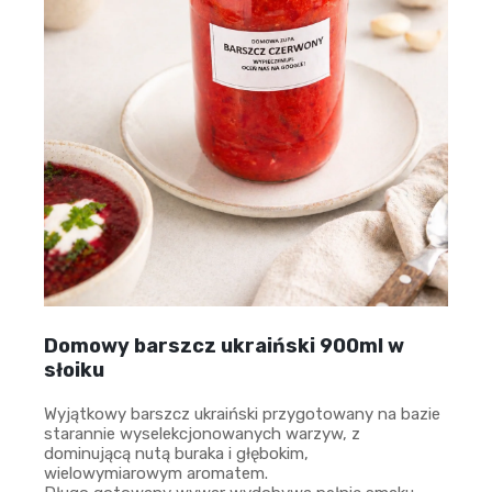
Domowy barszcz ukraiński 900ml w
słoiku
Wyjątkowy barszcz ukraiński przygotowany na bazie
starannie wyselekcjonowanych warzyw, z
dominującą nutą buraka i głębokim,
wielowymiarowym aromatem.