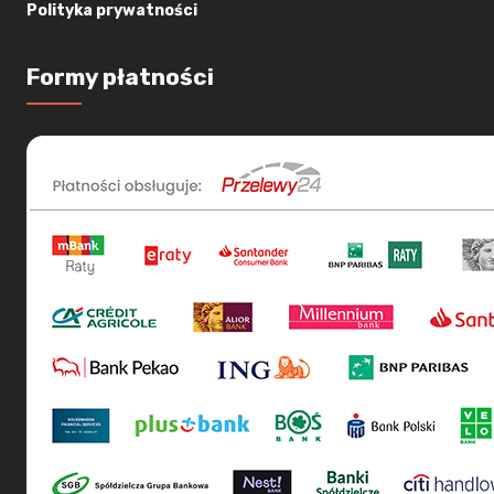
Polityka prywatności
Formy płatności