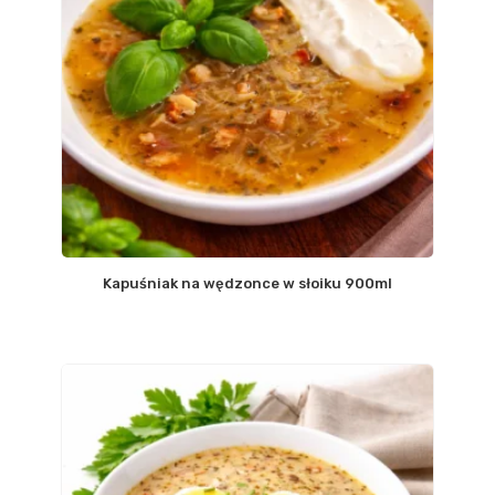
Kapuśniak na wędzonce w słoiku 900ml