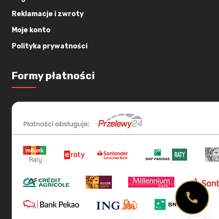
Reklamacje i zwroty
Moje konto
Polityka prywatności
Formy płatności