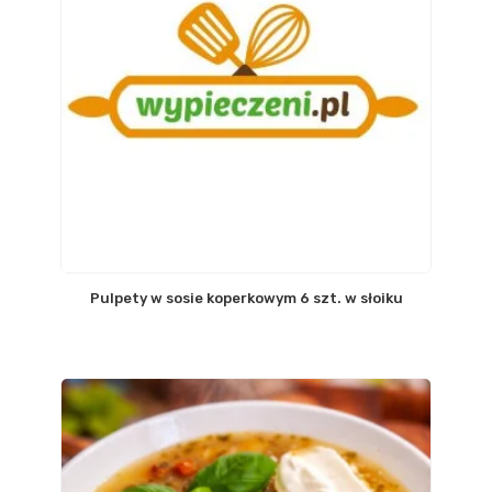
Pulpety w sosie koperkowym 6 szt. w słoiku