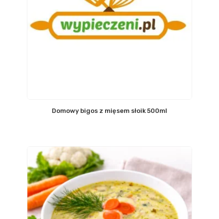
Domowy bigos z mięsem słoik 500ml