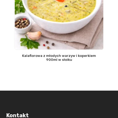
Kalafiorowa z młodych warzyw i koperkiem
900ml w słoiku
Kontakt