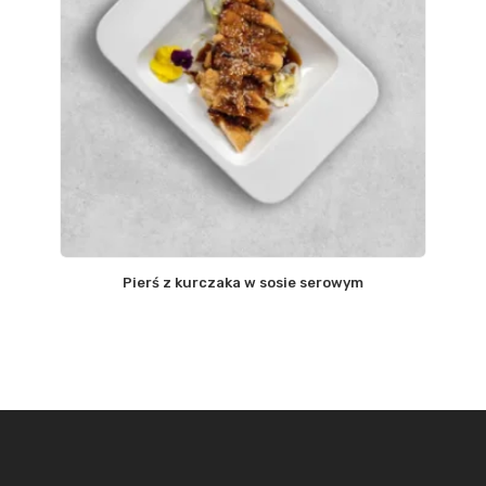
Pierś z kurczaka w sosie serowym