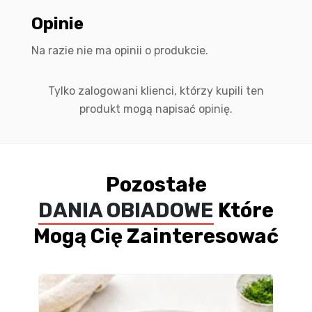
Opinie
Na razie nie ma opinii o produkcie.
Tylko zalogowani klienci, którzy kupili ten
produkt mogą napisać opinię.
Pozostałe
DANIA OBIADOWE
Które
Mogą Cię Zainteresować