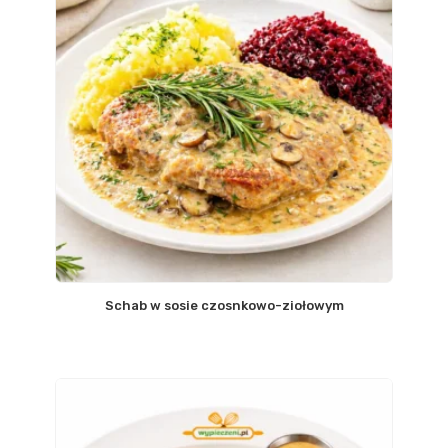
Schab w sosie czosnkowo-ziołowym