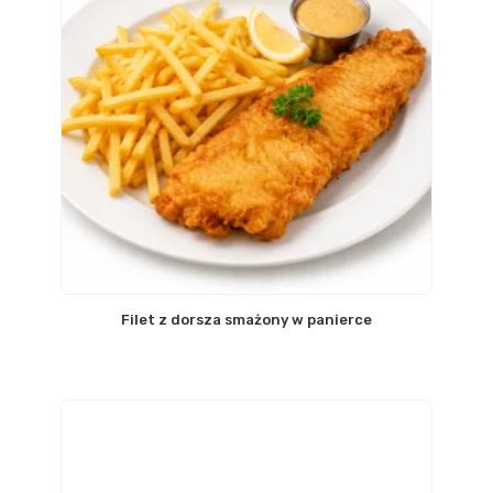
Filet z dorsza smażony w panierce