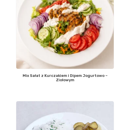
Mix Sałat z Kurczakiem i Dipem Jogurtowo –
Ziołowym