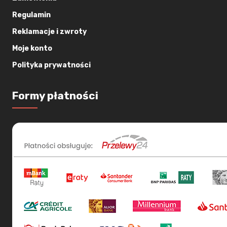
Regulamin
Reklamacje i zwroty
Moje konto
Polityka prywatności
Formy płatności