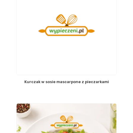
Kurczak w sosie mascarpone z pieczarkami