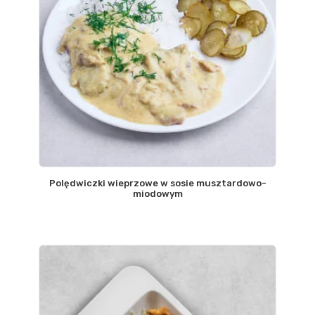
Polędwiczki wieprzowe w sosie musztardowo-
miodowym