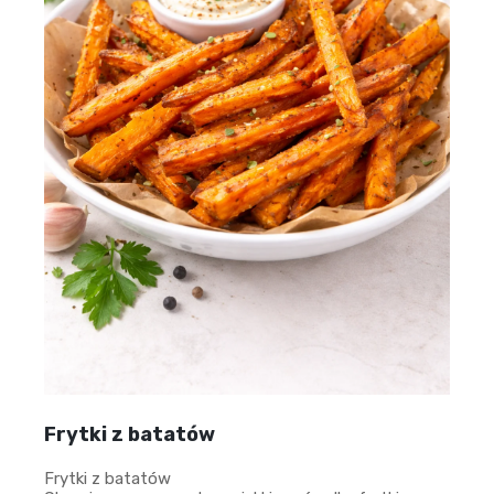
Frytki z batatów
Frytki z batatów