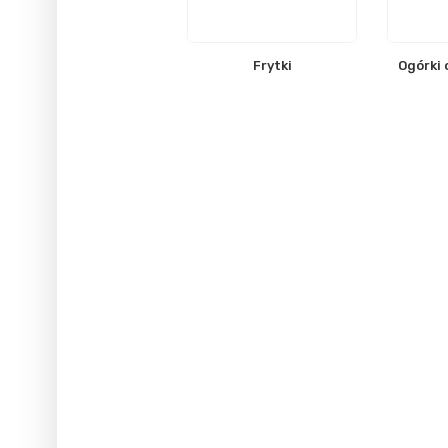
Frytki
Ogórki 