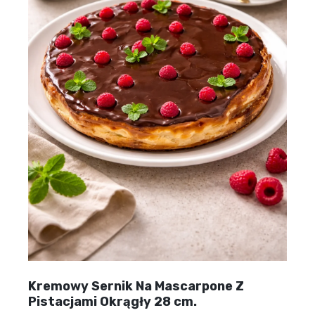
Kremowy Sernik Na Mascarpone Z
Pistacjami Okrągły 28 cm.