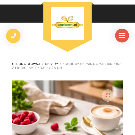
STRONA GŁÓWNA
/
DESERY
/
KREMOWY SERNIK NA MASCARPONE
Z PISTACJAMI OKRĄGŁY 28 CM.
🔍