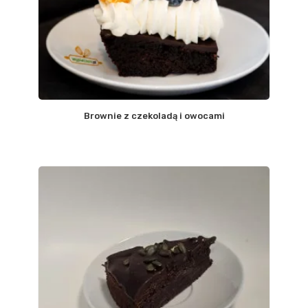
Brownie z czekoladą i owocami