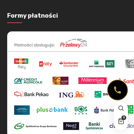
Formy płatności
0