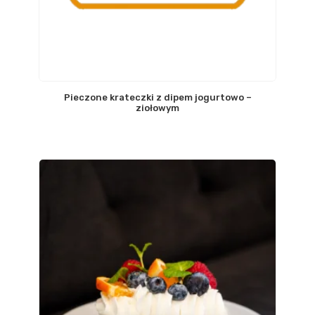
Pieczone krateczki z dipem jogurtowo –
ziołowym