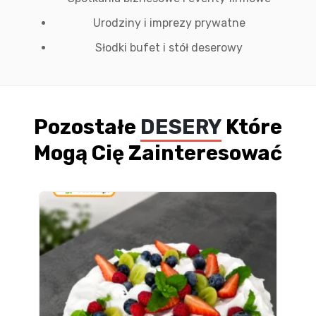
Urodziny i imprezy prywatne
Słodki bufet i stół deserowy
Pozostałe
DESERY
Które
Mogą Cię Zainteresować