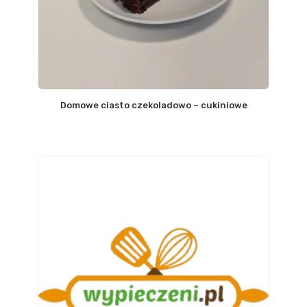
Domowe ciasto czekoladowo – cukiniowe