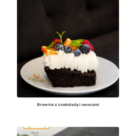
Brownie z czekoladą i owocami