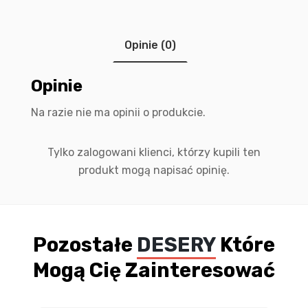
Opinie (0)
Opinie
Na razie nie ma opinii o produkcie.
Tylko zalogowani klienci, którzy kupili ten
produkt mogą napisać opinię.
Pozostałe
DESERY
Które
Mogą Cię Zainteresować