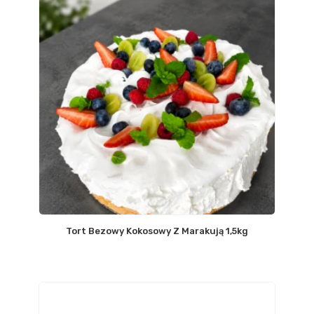
Tort Bezowy Kokosowy Z Marakują 1,5kg