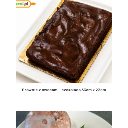
Brownie z owocami i czekoladą 33cm x 23cm