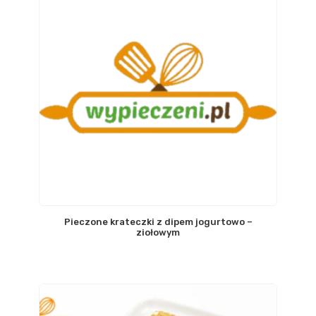
Pieczone krateczki z dipem jogurtowo –
ziołowym