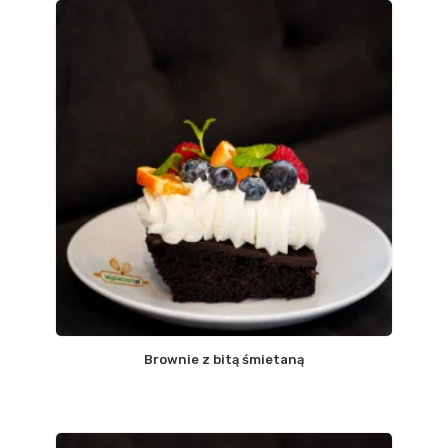
Brownie z bitą śmietaną