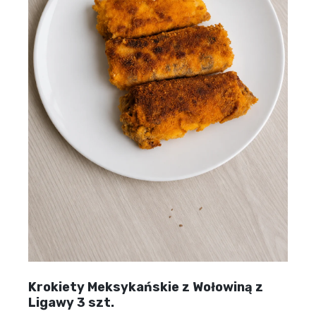
Krokiety Meksykańskie z Wołowiną z
Ligawy 3 szt.