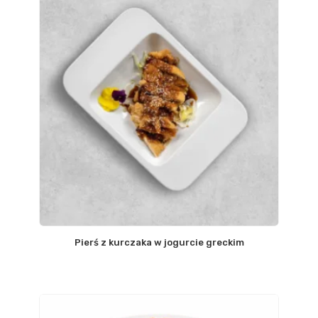
Pierś z kurczaka w jogurcie greckim