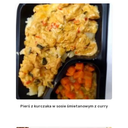
Pierś z kurczaka w sosie śmietanowym z curry