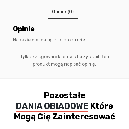
Opinie (0)
Opinie
Na razie nie ma opinii o produkcie.
Tylko zalogowani klienci, którzy kupili ten
produkt mogą napisać opinię.
Pozostałe
DANIA OBIADOWE
Które
Mogą Cię Zainteresować