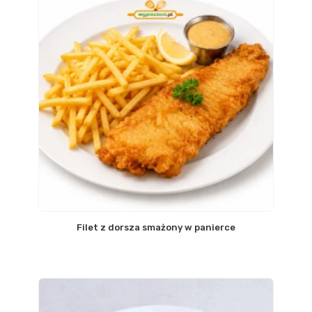
Filet z dorsza smażony w panierce