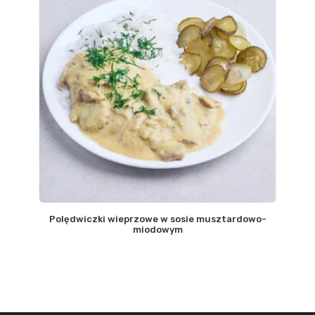
Polędwiczki wieprzowe w sosie musztardowo-
miodowym