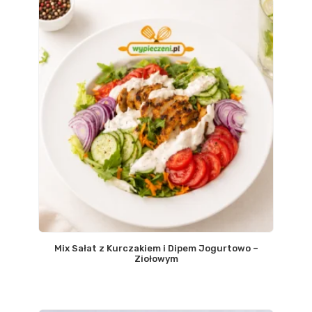
Mix Sałat z Kurczakiem i Dipem Jogurtowo –
Ziołowym