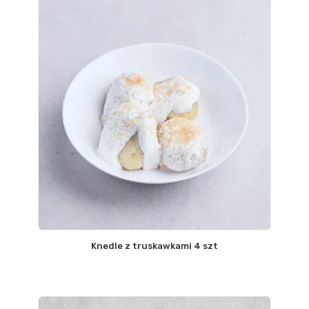
Knedle z truskawkami 4 szt