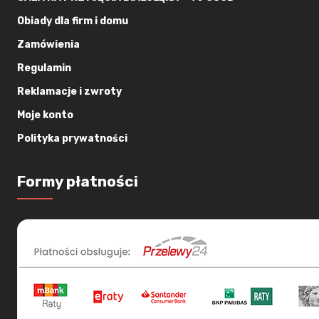
Obiady dla firm i domu
Zamówienia
Regulamin
Reklamacje i zwroty
Moje konto
Polityka prywatności
Formy płatności