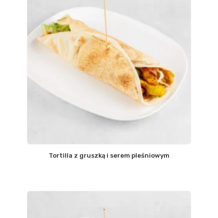
Tortilla z gruszką i serem pleśniowym