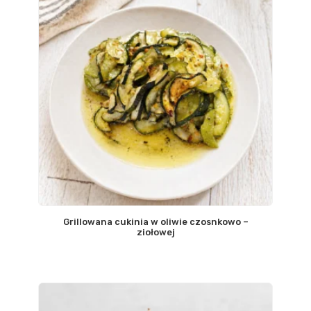
Grillowana cukinia w oliwie czosnkowo –
ziołowej