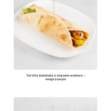
Tortilla bolońska z mięsem wołowo –
wieprzowym