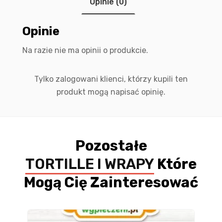
Opinie (0)
Opinie
Na razie nie ma opinii o produkcie.
Tylko zalogowani klienci, którzy kupili ten
produkt mogą napisać opinię.
Pozostałe
TORTILLE I WRAPY
Które
Mogą Cię Zainteresować