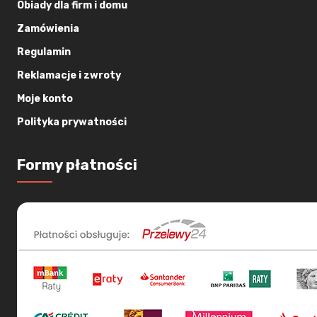
Obiady dla firm i domu
Zamówienia
Regulamin
Reklamacje i zwroty
Moje konto
Polityka prywatności
Formy płatności