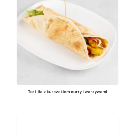
Tortilla z kurczakiem curry i warzywami