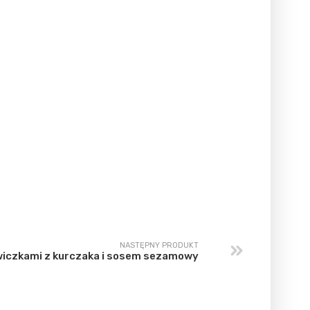
NASTĘPNY PRODUKT
dwiczkami z kurczaka i sosem sezamowy