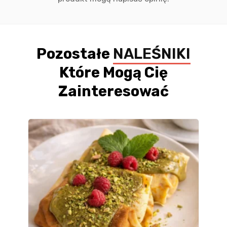
Pozostałe
NALEŚNIKI
Które Mogą Cię
Zainteresować