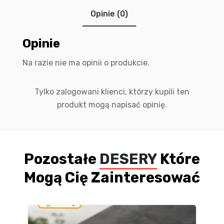
Opinie (0)
Opinie
Na razie nie ma opinii o produkcie.
Tylko zalogowani klienci, którzy kupili ten
produkt mogą napisać opinię.
Pozostałe
DESERY
Które
Mogą Cię Zainteresować