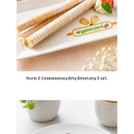
Rurki Z Czekoladową Bitą Śmietaną 3 szt.