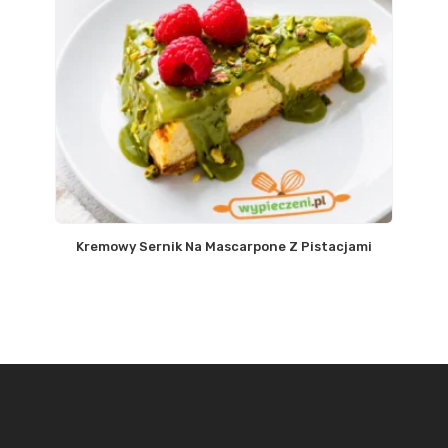
Kremowy Sernik Na Mascarpone Z Pistacjami