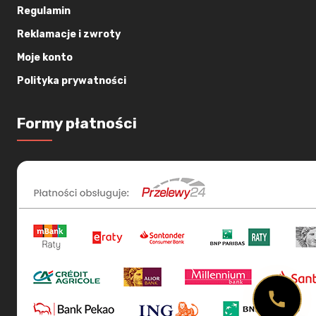
Regulamin
Reklamacje i zwroty
Moje konto
Polityka prywatności
Formy płatności