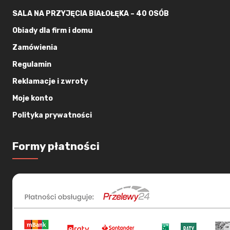
SALA NA PRZYJĘCIA BIAŁOŁĘKA – 40 OSÓB
Obiady dla firm i domu
Zamówienia
Regulamin
Reklamacje i zwroty
Moje konto
Polityka prywatności
Formy płatności