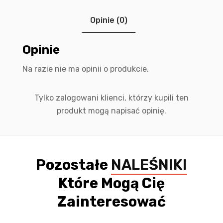
Opinie (0)
Opinie
Na razie nie ma opinii o produkcie.
Tylko zalogowani klienci, którzy kupili ten
produkt mogą napisać opinię.
Pozostałe
NALEŚNIKI
Które Mogą Cię
Zainteresować