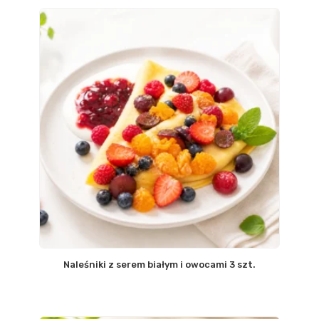
Naleśniki z serem białym i owocami 3 szt.