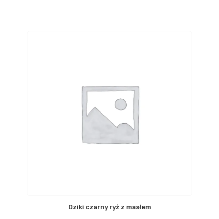
Dziki czarny ryż z masłem