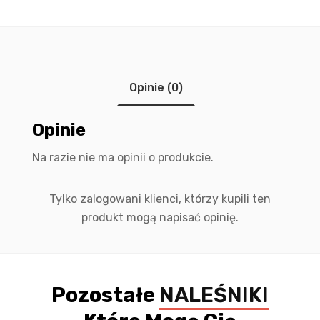
Opinie (0)
Opinie
Na razie nie ma opinii o produkcie.
Tylko zalogowani klienci, którzy kupili ten
produkt mogą napisać opinię.
Pozostałe
NALEŚNIKI