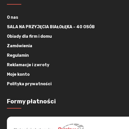
O nas
SALA NA PRZYJĘCIA BIAŁOŁĘKA – 40 OSÓB
Obiady dla firm i domu
Zamówienia
Regulamin
Reklamacje i zwroty
Moje konto
Polityka prywatności
Formy płatności