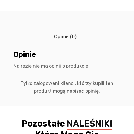
Opinie (0)
Opinie
Na razie nie ma opinii o produkcie.
Tylko zalogowani klienci, którzy kupili ten
produkt mogą napisać opinię.
Pozostałe
NALEŚNIKI