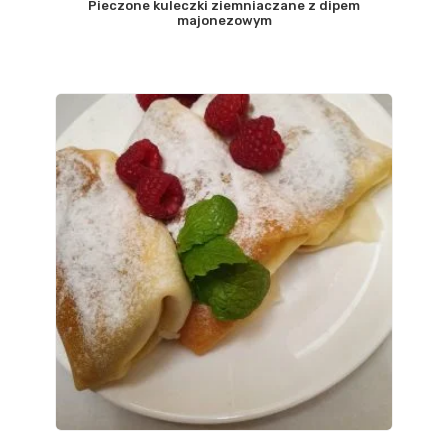
Pieczone kuleczki ziemniaczane z dipem
majonezowym