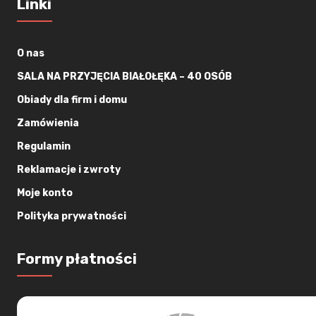
Linki
O nas
SALA NA PRZYJĘCIA BIAŁOŁĘKA – 40 OSÓB
Obiady dla firm i domu
Zamówienia
Regulamin
Reklamacje i zwroty
Moje konto
Polityka prywatności
Formy płatności