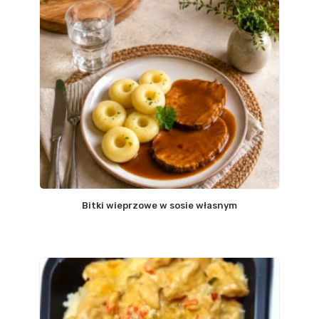
Bitki wieprzowe w sosie własnym