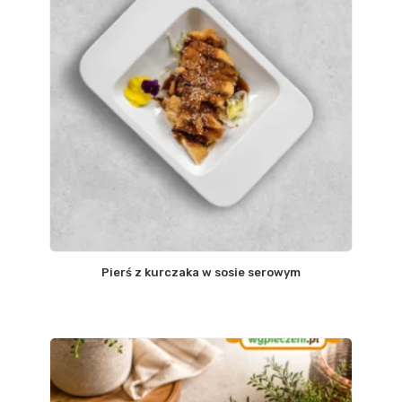
Pierś z kurczaka w sosie serowym