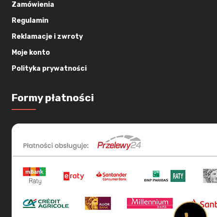
Zamówienia
Regulamin
Reklamacje i zwroty
Moje konto
Polityka prywatności
Formy płatności