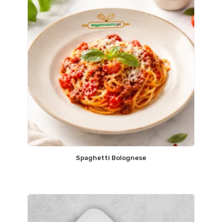
Spaghetti Bolognese