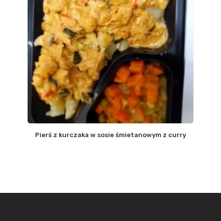
Pierś z kurczaka w sosie śmietanowym z curry