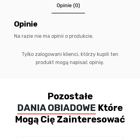
Opinie (0)
Opinie
Na razie nie ma opinii o produkcie.
Tylko zalogowani klienci, którzy kupili ten
produkt mogą napisać opinię.
Pozostałe
DANIA OBIADOWE
Które
Mogą Cię Zainteresować