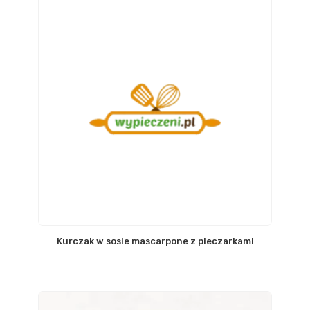
Kurczak w sosie mascarpone z pieczarkami