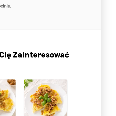
pinię.
Cię Zainteresować