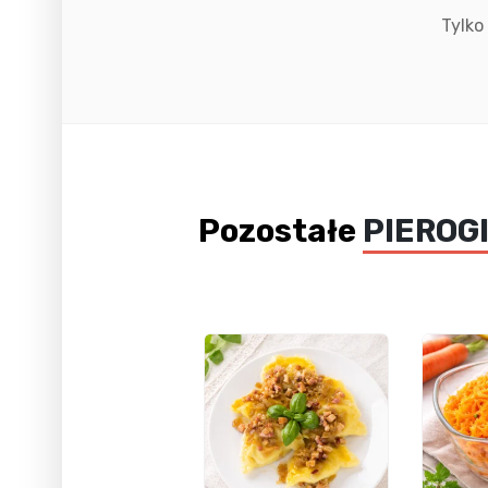
Tylko
Pozostałe
PIEROG